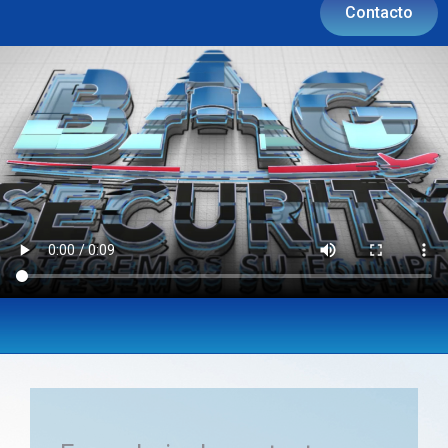
Contacto