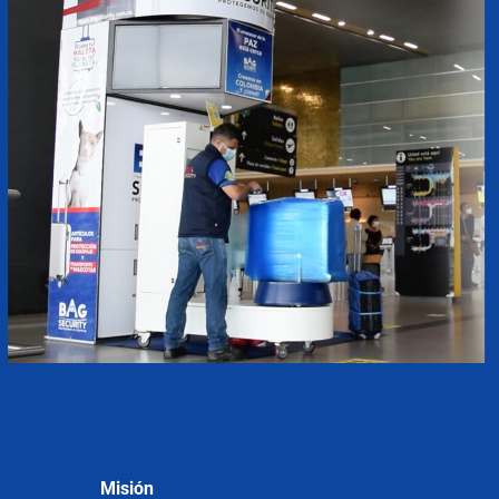
Misión