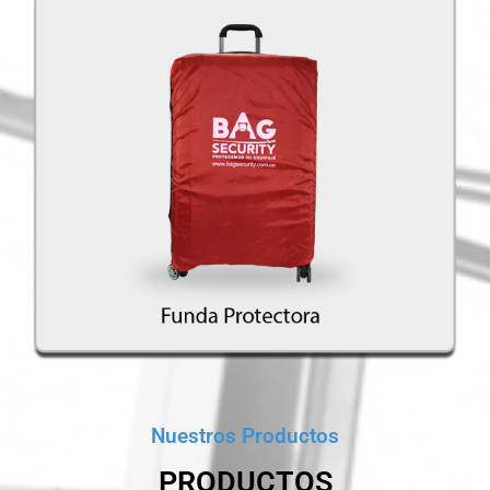
Nuestros Productos
PRODUCTOS