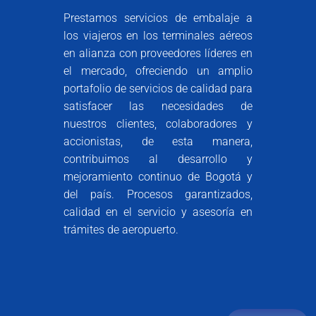
Prestamos servicios de embalaje a
los viajeros en los terminales aéreos
en alianza con proveedores líderes en
el mercado, ofreciendo un amplio
portafolio de servicios de calidad para
satisfacer las necesidades de
nuestros clientes, colaboradores y
accionistas, de esta manera,
contribuimos al desarrollo y
mejoramiento continuo de Bogotá y
del país. Procesos garantizados,
calidad en el servicio y asesoría en
trámites de aeropuerto.