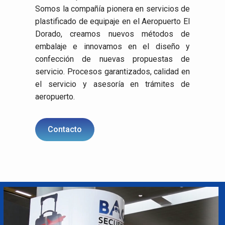
Somos la compañía pionera en servicios de
plastificado de equipaje en el Aeropuerto El
Dorado, creamos nuevos métodos de
embalaje e innovamos en el diseño y
confección de nuevas propuestas de
servicio. Procesos garantizados, calidad en
el servicio y asesoría en trámites de
aeropuerto.
Contacto