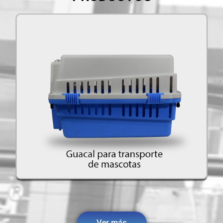
Ver más