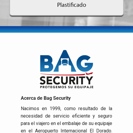
Acerca de Bag Security
Nacimos en 1999, como resultado de la
necesidad de servicio eficiente y seguro
para el viajero en el embalaje de su equipaje
en el Aeropuerto Internacional El Dorado.