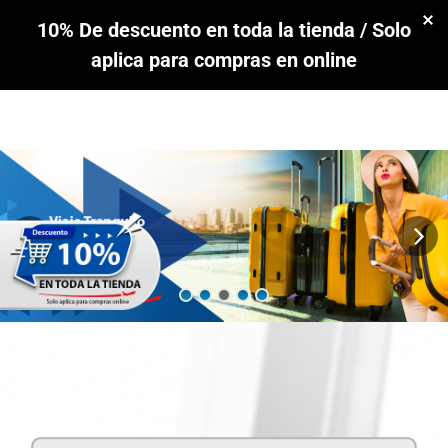
10% De descuento en toda la tienda / Solo
aplica para compras en online
Contacto