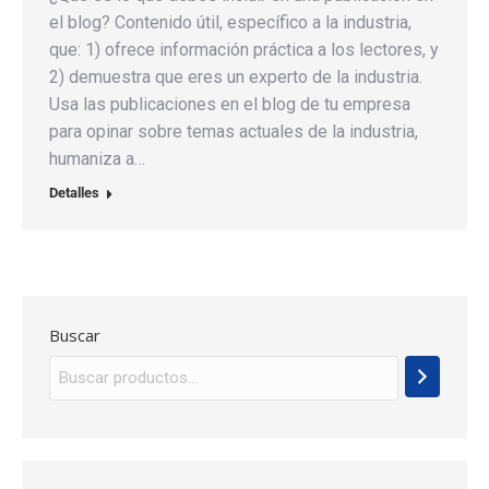
el blog? Contenido útil, específico a la industria,
que: 1) ofrece información práctica a los lectores, y
2) demuestra que eres un experto de la industria.
Usa las publicaciones en el blog de tu empresa
para opinar sobre temas actuales de la industria,
humaniza a…
Detalles
Buscar