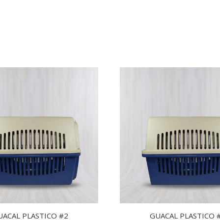
UACAL PLASTICO #2
GUACAL PLASTICO 