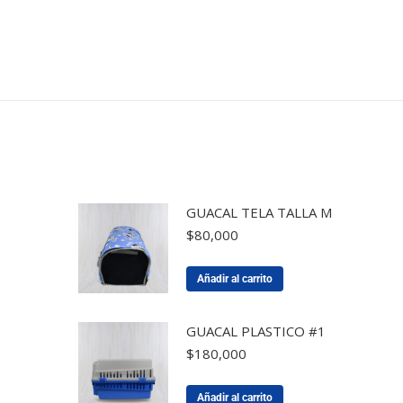
GUACAL TELA TALLA M
$
80,000
Añadir al carrito
GUACAL PLASTICO #1
$
180,000
Añadir al carrito