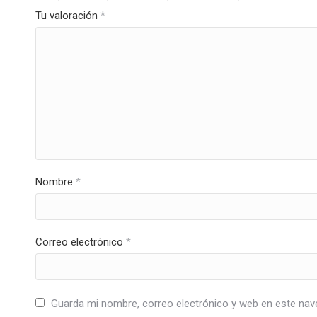
Tu valoración
*
Nombre
*
Correo electrónico
*
Guarda mi nombre, correo electrónico y web en este nav