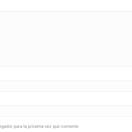
egador para la próxima vez que comente.